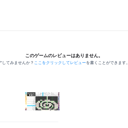
このゲームのレビューはありません。
アしてみませんか？
ここをクリックしてレビュー
を書くことができます