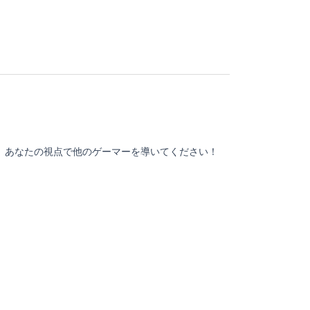
。あなたの視点で他のゲーマーを導いてください！