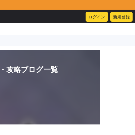
ログイン
新規登録
・攻略ブログ一覧