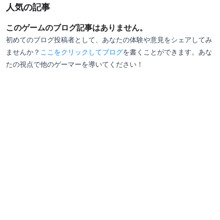
人気の記事
このゲームのブログ記事はありません。
初めてのブログ投稿者として、あなたの体験や意見をシェアしてみ
ませんか？
ここをクリックしてブログ
を書くことができます。あな
たの視点で他のゲーマーを導いてください！