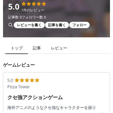
5.0
1件のレビュー
記事数 0
フォロワー数 0
レビューを書く
記事を書く
フォロー
トップ
記事
レビュー
ゲームレビュー
5.0
Pizza Tower
クセ強アクションゲーム
海外アニメのようなクセ強なキャラクターを操り