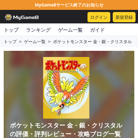
MyGame8サービス終了のお知らせ
ログイン
新規登録
トップ
ランキング
ゲーム一覧
ガイド
トップ
>
ゲーム一覧
>
ポケットモンスター 金・銀・クリスタル
ポケットモンスター 金・銀・クリスタル
の評価・評判レビュー・攻略ブログ一覧