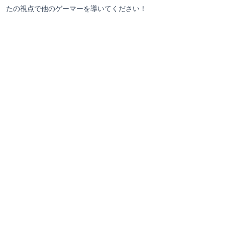
たの視点で他のゲーマーを導いてください！