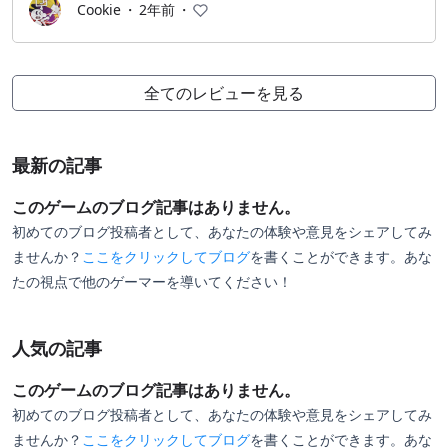
Cookie
・
2年前
・
全てのレビューを見る
最新の記事
このゲームのブログ記事はありません。
初めてのブログ投稿者として、あなたの体験や意見をシェアしてみ
ませんか？
ここをクリックしてブログ
を書くことができます。あな
たの視点で他のゲーマーを導いてください！
人気の記事
このゲームのブログ記事はありません。
初めてのブログ投稿者として、あなたの体験や意見をシェアしてみ
ませんか？
ここをクリックしてブログ
を書くことができます。あな