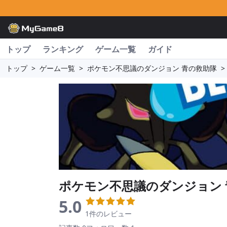
トップ
ランキング
ゲーム一覧
ガイド
トップ
>
ゲーム一覧
>
ポケモン不思議のダンジョン 青の救助隊
>
ポケモン不思議のダンジョン 
5.0
1件のレビュー