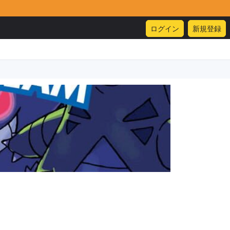
ログイン
新規登録