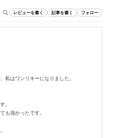
レビューを書く
記事を書く
フォロー
が、私はワンリキーになりました。
です。
とても強かったです。
す。