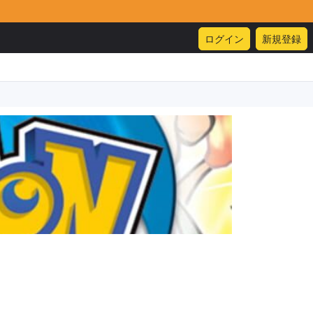
ログイン
新規登録