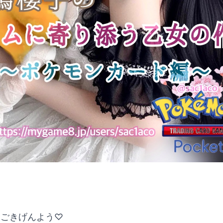
、ごきげんよう♡