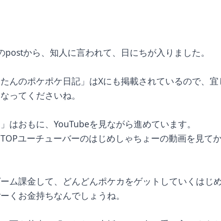
のpostから、知人に言われて、日にちが入りました。
たんのポケポケ日記」はXにも掲載されているので、宜
になってくださいね。
」はおもに、YouTubeを見ながら進めています。
TOPユーチューバーのはじめしゃちょーの動画を見て
。
ゲーム課金して、どんどんポケカをゲットしていくはじ
ごーくお金持ちなんでしょうね。