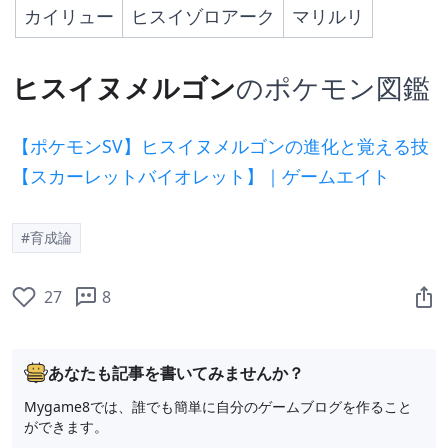
カイリュー
ヒスイゾロアーク
マリルリ
ヒスイヌメルゴン
のポケモン図鑑
【ポケモンSV】ヒスイヌメルゴンの進化と覚える技
【スカーレットバイオレット】｜ゲームエイト
#育成論
27
8
あなたも記事を書いてみませんか？
Mygame8では、誰でも簡単に自分のゲームブログを作ること
ができます。