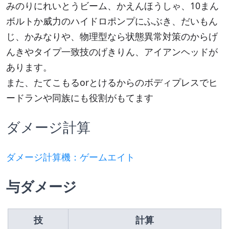
みのりにれいとうビーム、かえんほうしゃ、10まん
ボルトか威力のハイドロポンプにふぶき、だいもん
じ、かみなりや、物理型なら状態異常対策のからげ
んきやタイプ一致技のげきりん、アイアンヘッドが
あります。
また、たてこもるorとけるからのボディプレスでヒ
ードランや同族にも役割がもてます
ダメージ計算
ダメージ計算機：ゲームエイト
与ダメージ
技
計算