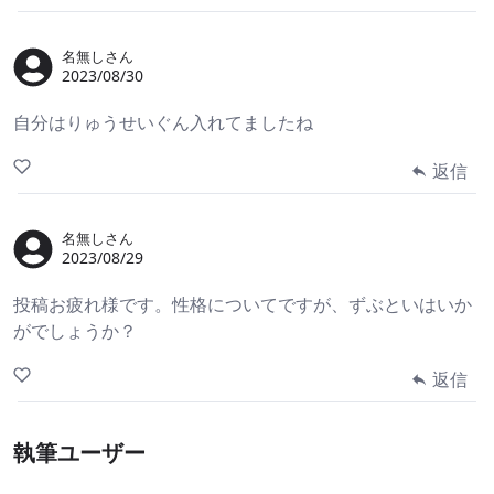
名無しさん
2023/08/30
自分はりゅうせいぐん入れてましたね
返信
名無しさん
2023/08/29
投稿お疲れ様です。性格についてですが、ずぶといはいか
がでしょうか？
返信
執筆ユーザー