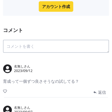
アカウント作成
コメント
名無しさん
2023/09/12
育成って一個ずつ良さそうなの試してる？
返信
名無しさん
2023/09/07