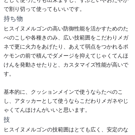
で割り切って使ってもいいです。
持ち物
ヒスイヌメルゴンの高い防御性能を活かすためのた
べのこしや各種きのみ、広い技範囲をこだわりメガ
ネで更に火力をあげたり、あえて弱点をつかれるポ
ケモンの前で積んでダメージを抑えてじゃくてんほ
けんを発動させたりと、カスタマイズ性能が高いで
す。
基本的に、クッションメインで使うならたべのこ
し、アタッカーとして使うならこだわりメガネやじ
ゃくてんほけんがいいと思います。
技
ヒスイヌメルゴンの技範囲はとても広く、安定のな