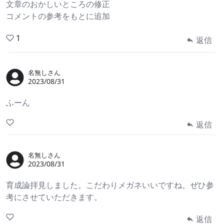
文章のおかしいところの修正
コメントの参考をもとに追加
1
返信
名無しさん
2023/08/31
ふーん
返信
名無しさん
2023/08/31
育成論拝見しました。こだわりメガネいいですね。ぜひ参
考にさせていただきます。
返信