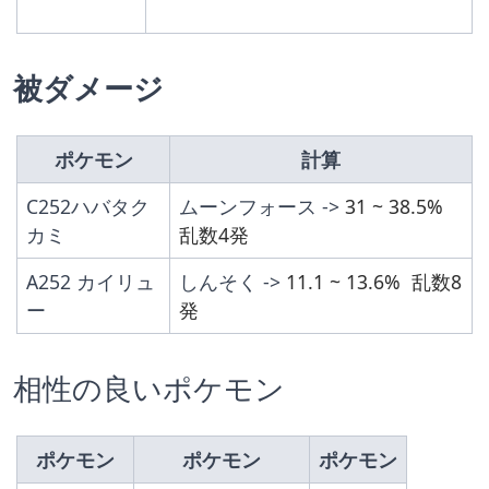
被ダメージ
ポケモン
計算
C252ハバタク
ムーンフォース -> 
31 ~ 38.5% 
カミ
乱数4発
A252 カイリュ
しんそく -> 
11.1 ~ 13.6%  乱数8
ー
発
相性の良いポケモン
ポケモン
ポケモン
ポケモン