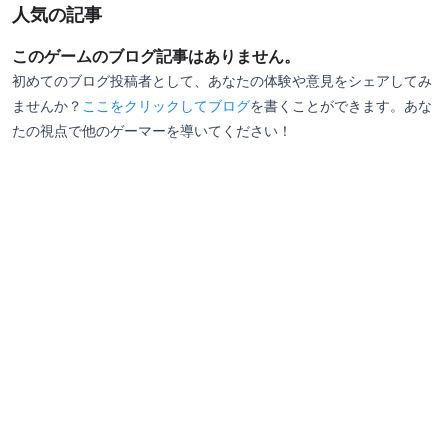
人気の記事
このゲームのブログ記事はありません。
初めてのブログ投稿者として、あなたの体験や意見をシェアしてみ
ませんか？
ここをクリックしてブログ
を書くことができます。あな
たの視点で他のゲーマーを導いてください！