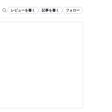
レビューを書く
記事を書く
フォロー