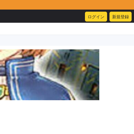
ログイン
新規登録