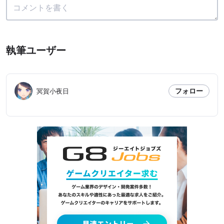
執筆ユーザー
フォロー
冥賀小夜日