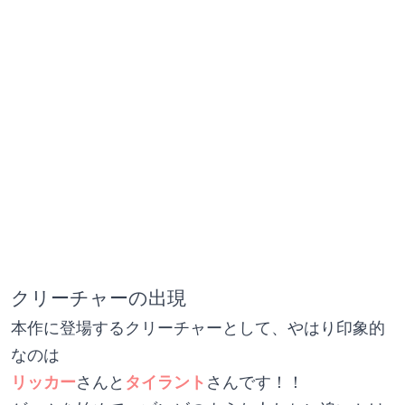
クリーチャーの出現
本作に登場するクリーチャーとして、やはり印象的
なのは
リッカー
さんと
タイラント
さんです！！