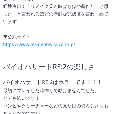
経験者曰く「リメイク見た時はもはや新作だ！と思
った」と言われるほどの新鮮な完成度を言わしめて
います！
▼公式サイト
https://www.residentevil2.com/jp/
バイオハザードRE:2の楽しさ
バイオハザードRE:2はホラーです！！！
最初にプレイした時怖くて動けませんでした。
とても怖いです！！
ゾンビやクリーチャーなどの見た目の恐ろしさもも
ちろんなのですが、