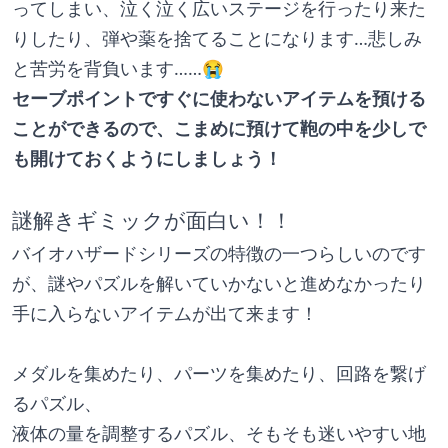
ってしまい、泣く泣く広いステージを行ったり来た
りしたり、弾や薬を捨てることになります…悲しみ
と苦労を背負います……😭
セーブポイントですぐに使わないアイテムを預ける
ことができるので、こまめに預けて鞄の中を少しで
も開けておくようにしましょう！
謎解きギミックが面白い！！
バイオハザードシリーズの特徴の一つらしいのです
が、謎やパズルを解いていかないと進めなかったり
手に入らないアイテムが出て来ます！
メダルを集めたり、パーツを集めたり、回路を繋げ
るパズル、
液体の量を調整するパズル、そもそも迷いやすい地