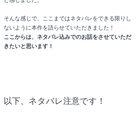
そんな感じで、ここまではネタバレをできる限りし
ないように本作を語らせていただきました！
ここからは、ネタバレ込みでのお話をさせていただ
きたいと思います！
以下、ネタバレ注意です！