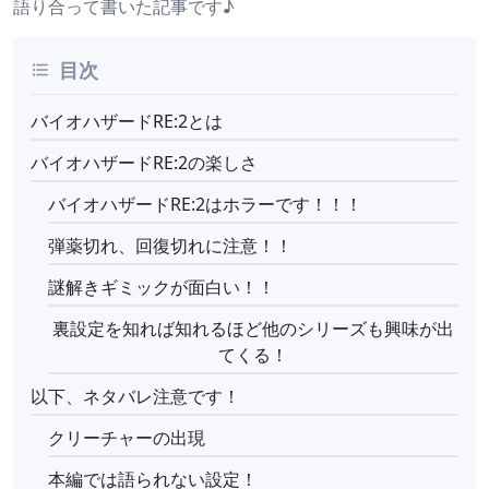
語り合って書いた記事です♪
目次
バイオハザードRE:2とは
バイオハザードRE:2の楽しさ
バイオハザードRE:2はホラーです！！！
弾薬切れ、回復切れに注意！！
謎解きギミックが面白い！！
裏設定を知れば知れるほど他のシリーズも興味が出
てくる！
以下、ネタバレ注意です！
クリーチャーの出現
本編では語られない設定！