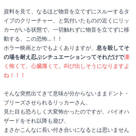
資料を見て、なるほど物音を立てずにスルーするタ
イプのクリーチャー、と気付いたものの近くにリッ
カーがいる状態で、一切触れずに物音を立てずに移
動する、この恐怖…！！
ホラー映画とかでもよくありますが、
息を殺してそ
の場を耐え忍ぶシチュエーションってそれだけで
凄
く怖くて、心臓痛くて、叫び出しそうになりますよ
ね！！！
そんな突然出てきて意味が分からないままドント・
ブリーズさせられるリッカーさん、
見た目も恐ろしく大変怖かったのですが、バイオハ
ザードをそれ以降も遊び、
まさかこんなに長い付き合いになるとは思いません