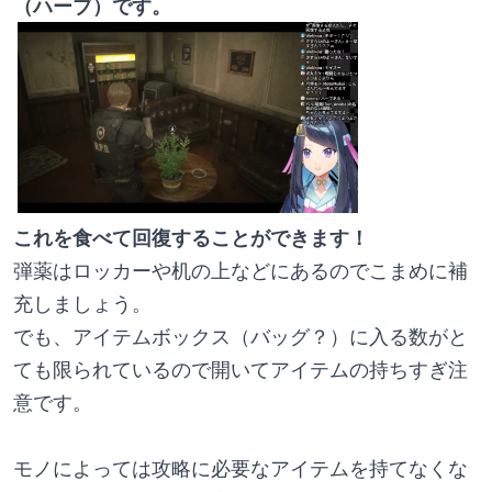
（ハーブ）です。
これを食べて回復することができます！
弾薬はロッカーや机の上などにあるのでこまめに補
充しましょう。
でも、アイテムボックス（バッグ？）に入る数がと
ても限られているので開いてアイテムの持ちすぎ注
意です。
モノによっては攻略に必要なアイテムを持てなくな