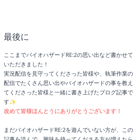
最後に
ここまでバイオハザードRE:2の思い出など書かせて
いただきました！
実況配信を見守ってくださった皆様や、執筆作業の
配信でたくさん思い出やバイオハザードの事を教え
てくださった皆様と一緒に書き上げたブログ記事で
す✨
改めて皆様ほんとうにありがとうございます！
まだバイオハザードRE:2を遊んでいない方が、この
記事を読んで、興味を持ってくださる方が増えたら