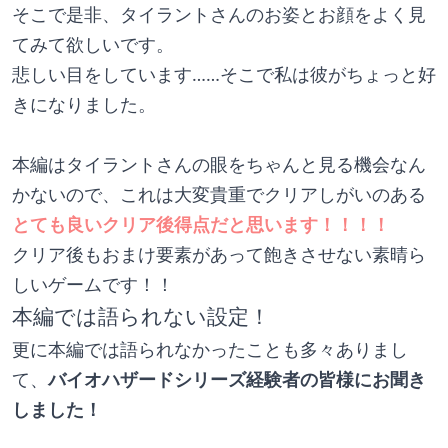
そこで是非、タイラントさんのお姿とお顔をよく見
てみて欲しいです。
悲しい目をしています……そこで私は彼がちょっと好
きになりました。
本編はタイラントさんの眼をちゃんと見る機会なん
かないので、これは大変貴重でクリアしがいのある
とても良いクリア後得点だと思います！！！！
クリア後もおまけ要素があって飽きさせない素晴ら
しいゲームです！！
本編では語られない設定！
更に本編では語られなかったことも多々ありまし
て、
バイオハザードシリーズ経験者の皆様にお聞き
しました！