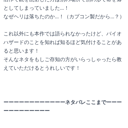
としてしまっていました…！
なぜヘリは落ちたのか…！（カプコン製だから…？）
これ以外にも本作では語られなかったけど、バイオ
ハザードのことを知れば知るほど気付けることがあ
ると思います！
そんなネタをもしご存知の方がいらっしゃったら教
えていただけるとうれしいです！
ーーーーーーーーーーーーネタバレここまでーーー
ーーーーーーーーー