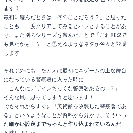
ます！
最初に遊んだときは「何のことだろう？」と思った
ことも、一度クリアしてみるとハッとすることがあ
り、また別のシリーズを遊んだことで「これRE:2で
も見たかも！？」と思えるようなネタが色々と登場
します。
それ以外にも、たとえば最初に本ゲームの主な舞台
になっている警察署に入った時に
「こんなにデザインちっくな警察署あるの…？」
そんな風に思ってしまうと思います！
でもそれからすぐに『美術館を改装した警察署であ
る』というようなことが資料から分かり、そういっ
た
細かい設定までちゃんと作り込まれているんだ！
と感じました。