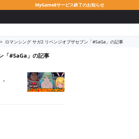
MyGame8サービス終了のお知らせ
>
ロマンシング サガ2 リベンジオブザセブン「#SaGa」の記事
ン「#SaGa」の記事
・・