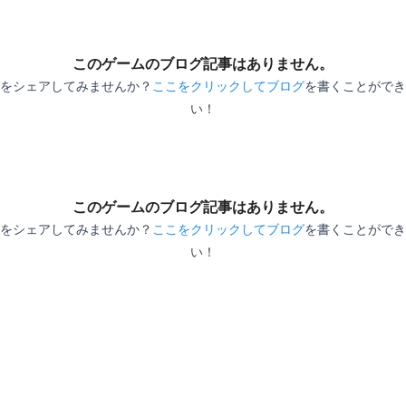
ス」がお気に入り。
ラ
このゲームのブログ記事はありません。
者
をシェアしてみませんか？
ここをクリックしてブログ
を書くことができ
い！
このゲームのブログ記事はありません。
をシェアしてみませんか？
ここをクリックしてブログ
を書くことができ
い！