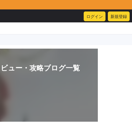
ログイン
新規登録
レビュー・攻略ブログ一覧