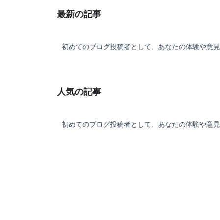
最新の記事
サガシリーズとしては難易度も低く、キャ
の魅力もある作品なのでサガシリーズ初心
初めてのブログ投稿者として、あなたの体験や意見
にもオススメ出来ます
人気の記事
初めてのブログ投稿者として、あなたの体験や意見