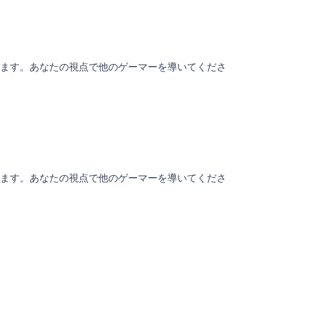
ます。あなたの視点で他のゲーマーを導いてくださ
ます。あなたの視点で他のゲーマーを導いてくださ