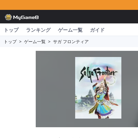
トップ
ランキング
ゲーム一覧
ガイド
トップ
>
ゲーム一覧
>
サガ フロンティア