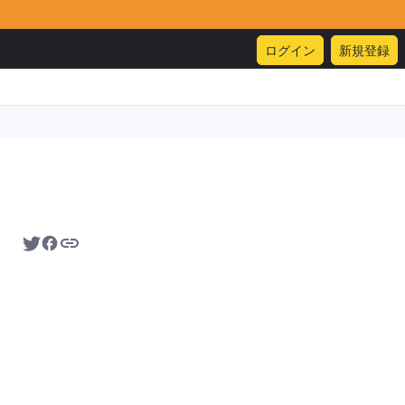
ログイン
新規登録