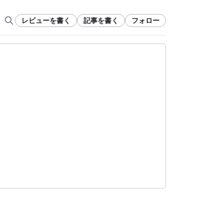
レビューを書く
記事を書く
フォロー