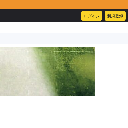
ログイン
新規登録