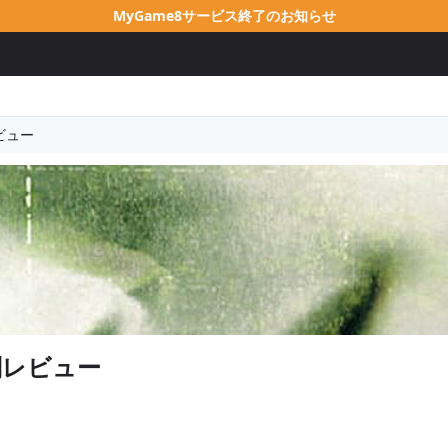
MyGame8サービス終了のお知らせ
ビュー
判レビュー