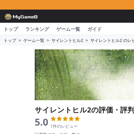
トップ
ランキング
ゲーム一覧
ガイド
トップ
>
ゲーム一覧
>
サイレントヒル2
>
サイレントヒル2 のレ
サイレントヒル2
の評価・評
5.0
1件のレビュー