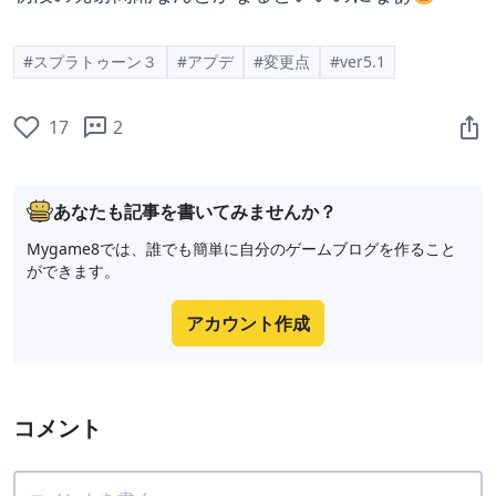
#スプラトゥーン３
#アプデ
#変更点
#ver5.1
17
2
あなたも記事を書いてみませんか？
Mygame8では、誰でも簡単に自分のゲームブログを作ること
ができます。
アカウント作成
コメント