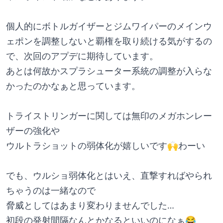
個人的にボトルガイザーとジムワイパーのメインウ
ェポンを調整しないと覇権を取り続ける気がするの
で、次回のアプデに期待しています。
あとは何故かスプラシューター系統の調整が入らな
かったのかなぁと思っています。
トライストリンガーに関しては無印のメガホンレー
ザーの強化や
ウルトラショットの弱体化が嬉しいです🙌わーい
でも、ウルショ弱体化とはいえ、直撃すればやられ
ちゃうのは一緒なので
脅威としてはあまり変わりませんでした…
初段の発射間隔なんとかなるといいのになぁ😂