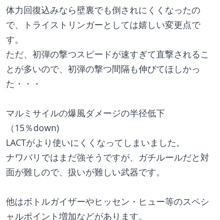
体力回復込みなら壁裏でも倒されにくくなったの
で、トライストリンガーとしては嬉しい変更点で
す。
ただ、初弾の撃つスピードが速すぎて直撃されるこ
とが多いので、初弾の撃つ間隔も伸びてほしかっ
た・・・
マルミサイルの爆風ダメージの半径低下
（15％down)
LACTがより使いにくくなってしまいました。
ナワバリではまだ強そうですが、ガチルールだと対
面が難しので、扱いが難しい武器です。
他はボトルガイザーやヒッセン・ヒュー等のスペシ
ャルポイント増加などがあります。