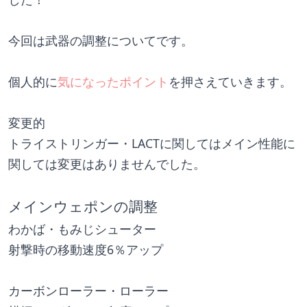
今回は武器の調整についてです。
個人的に
気になったポイント
を押さえていきます。
変更的
トライストリンガー・LACTに関してはメイン性能に
関しては変更はありませんでした。
メインウェポンの調整
わかば・もみじシューター
射撃時の移動速度6％アップ
カーボンローラー・ローラー