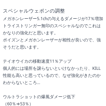
スペシャルウェポンの調整
メガホンレーザー5.1chの与えるダメージが17％増加
トライストリンガー無印のスペシャルなのでこれは
かなりの強化だと思います。
ポイズンとメガホンレーザーが相性が良いので、強
そうだと思います。
テイオウイカの移動速度11％アップ
個人的には場所を譲らないといけなかったり、KILL
性能も高いと思っているので、なぜ強化がきたのか
わからないところ…
ウルトラショットの爆風ダメージ低下
（60％⇒53％）