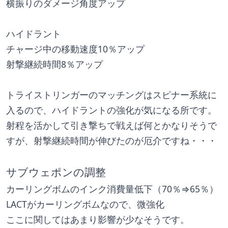
横振りのダメージ角度アップ
ハイドラント
チャージ中の移動速度10％アップ
射撃継続時間8％アップ
トライストリンガーのマッチングはスピナー系統に
入るので、ハイドラントの強化が気になる所です。
射程を活かして引き撃ちで戦えば何とかなりそうで
すが、射撃継続時間が伸びたのが厄介ですね・・・
サブウェポンの調整
カーリングボムのインク消費量低下（70％⇒65％）
LACTがカーリングボムなので、微強化
ここに関してはあまり影響が少なそうです。