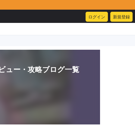
ログイン
新規登録
ビュー・攻略ブログ一覧