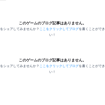
このゲームのブログ記事はありません。
をシェアしてみませんか？
ここをクリックしてブログ
を書くことができ
い！
このゲームのブログ記事はありません。
をシェアしてみませんか？
ここをクリックしてブログ
を書くことができ
い！