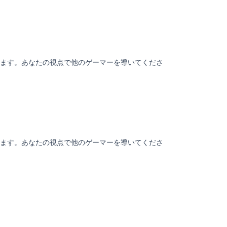
ます。あなたの視点で他のゲーマーを導いてくださ
ます。あなたの視点で他のゲーマーを導いてくださ