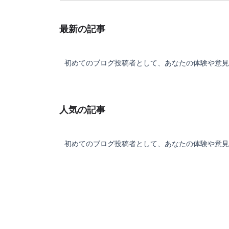
最新の記事
初めてのブログ投稿者として、あなたの体験や意見
人気の記事
初めてのブログ投稿者として、あなたの体験や意見