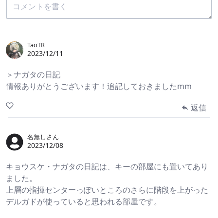
TaoTR
2023/12/11
＞ナガタの日記
情報ありがとうございます！追記しておきましたmm
返信
名無しさん
2023/12/08
キョウスケ・ナガタの日記は、キーの部屋にも置いてあり
ました。
上層の指揮センターっぽいところのさらに階段を上がった
デルガドが使っていると思われる部屋です。