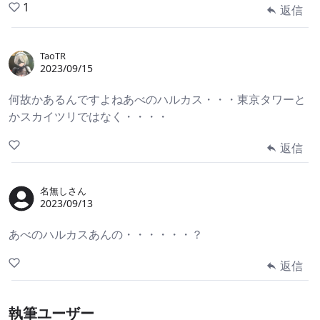
1
返信
TaoTR
2023/09/15
何故かあるんですよねあべのハルカス・・・東京タワーと
かスカイツリではなく・・・・
返信
名無しさん
2023/09/13
あべのハルカスあんの・・・・・・？
返信
執筆ユーザー