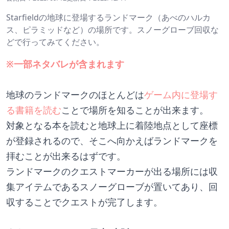
Starfieldの地球に登場するランドマーク（あべのハルカ
ス、ピラミッドなど）の場所です。スノーグローブ回収な
どで行ってみてください。
※一部ネタバレが含まれます
地球のランドマークのほとんどは
ゲーム内に登場す
る書籍を読む
ことで場所を知ることが出来ます。
対象となる本を読むと地球上に着陸地点として座標
が登録されるので、そこへ向かえばランドマークを
拝むことが出来るはずです。
ランドマークのクエストマーカーが出る場所には収
集アイテムであるスノーグローブが置いてあり、回
収することでクエストが完了します。