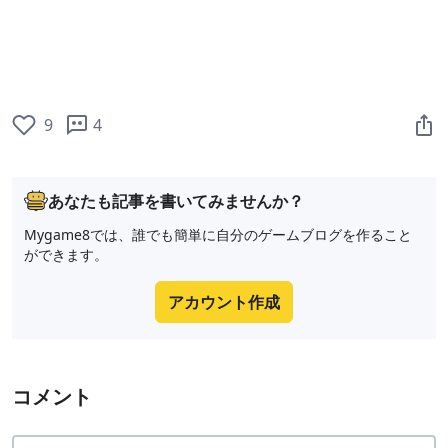
9
4
あなたも記事を書いてみませんか？
Mygame8では、誰でも簡単に自分のゲームブログを作ること
ができます。
アカウント作成
コメント