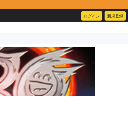
ログイン
新規登録