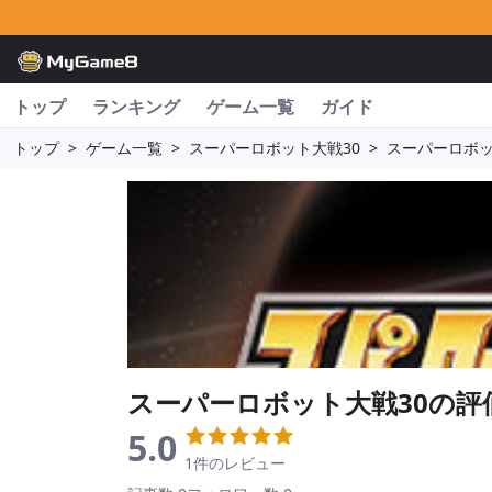
トップ
ランキング
ゲーム一覧
ガイド
トップ
>
ゲーム一覧
>
スーパーロボット大戦30
>
スーパーロボッ
スーパーロボット大戦30
の評
5.0
1件のレビュー