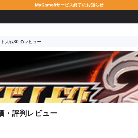
MyGame8サービス終了のお知らせ
ト大戦30 のレビュー
価・評判レビュー