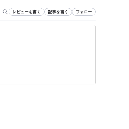
レビューを書く
記事を書く
フォロー