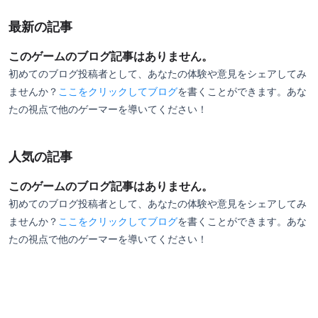
で★5にはいかないかなといった所。
最新の記事
このゲームのブログ記事はありません。
初めてのブログ投稿者として、あなたの体験や意見をシェアしてみ
ませんか？
ここをクリックしてブログ
を書くことができます。あな
たの視点で他のゲーマーを導いてください！
人気の記事
このゲームのブログ記事はありません。
初めてのブログ投稿者として、あなたの体験や意見をシェアしてみ
ませんか？
ここをクリックしてブログ
を書くことができます。あな
たの視点で他のゲーマーを導いてください！