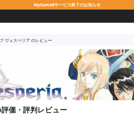
MyGame8サービス終了のお知らせ
ブ ヴェスペリア のレビュー
の評価・評判レビュー