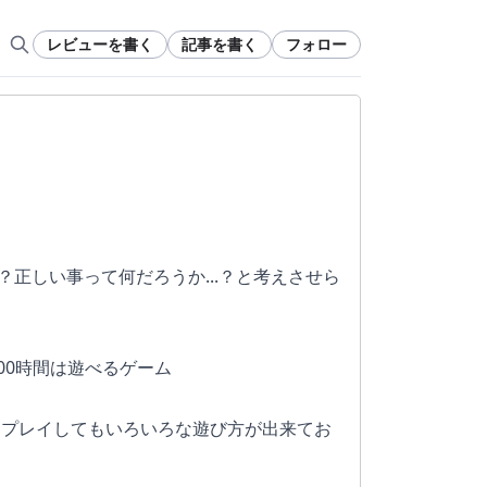
レビューを書く
記事を書く
フォロー
？正しい事って何だろうか...？と考えさせら
00時間は遊べるゲーム
周プレイしてもいろいろな遊び方が出来てお