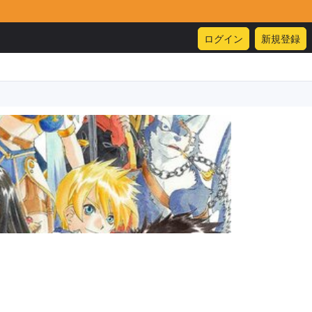
ログイン
新規登録