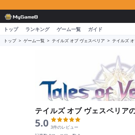
トップ
ランキング
ゲーム一覧
ガイド
トップ
>
ゲーム一覧
>
テイルズ オブ ヴェスペリア
>
テイルズ オ
テイルズ オブ ヴェスペリア
5.0
3件のレビュー