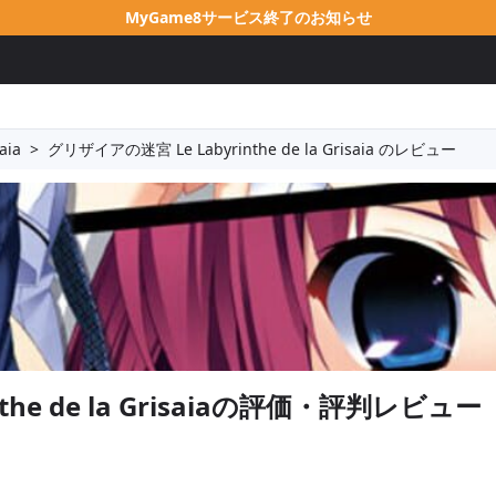
MyGame8サービス終了のお知らせ
aia
>
グリザイアの迷宮 Le Labyrinthe de la Grisaia のレビュー
 de la Grisaia
の評価・評判レビュー