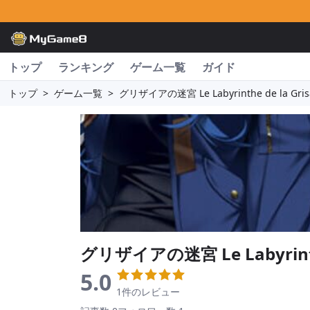
トップ
ランキング
ゲーム一覧
ガイド
トップ
>
ゲーム一覧
>
グリザイアの迷宮 Le Labyrinthe de la Gris
グリザイアの迷宮 Le Labyrinthe
5.0
1件のレビュー