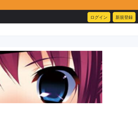
ログイン
新規登録