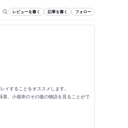
レビューを書く
記事を書く
フォロー
プレイすることをオススメします。
蒔菜、小嶺幸のその後の物語を見ることがで