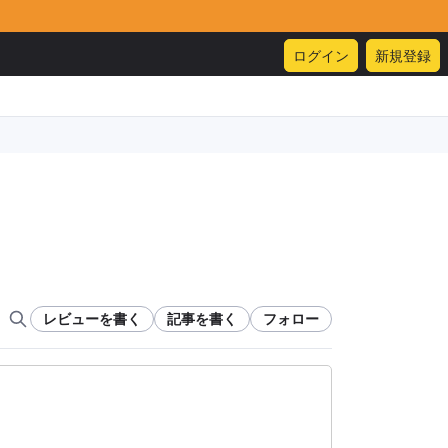
ログイン
新規登録
レビューを書く
記事を書く
フォロー