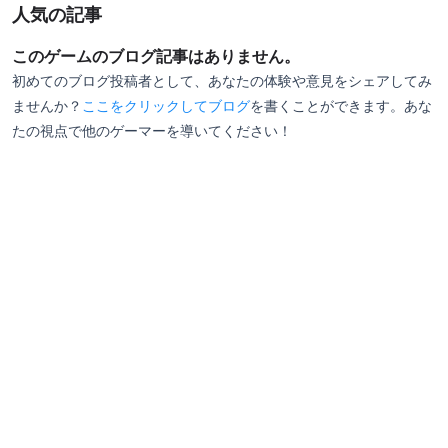
人気の記事
このゲームのブログ記事はありません。
初めてのブログ投稿者として、あなたの体験や意見をシェアしてみ
ませんか？
ここをクリックしてブログ
を書くことができます。あな
たの視点で他のゲーマーを導いてください！