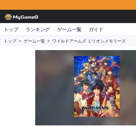
トップ
ランキング
ゲーム一覧
ガイド
トップ
>
ゲーム一覧
>
ワイルドアームズ ミリオンメモリーズ