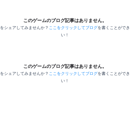
る
このゲームのブログ記事はありません。
をシェアしてみませんか？
ここをクリックしてブログ
を書くことができ
の
い！
。
作
す
このゲームのブログ記事はありません。
をシェアしてみませんか？
ここをクリックしてブログ
を書くことができ
い！
の
の
ン
て
作