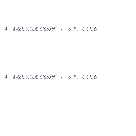
ます。あなたの視点で他のゲーマーを導いてくださ
ます。あなたの視点で他のゲーマーを導いてくださ