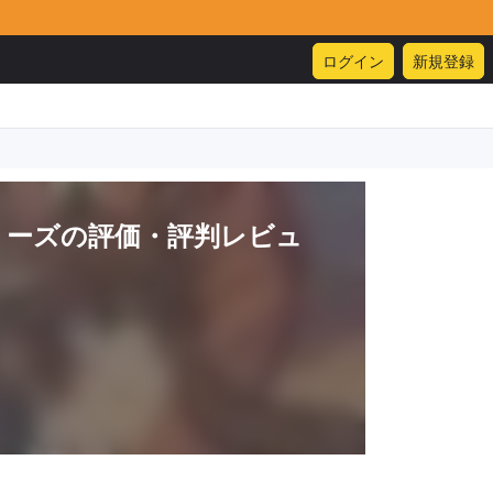
ログイン
新規登録
リーズ
の評価・評判レビュ