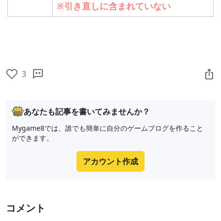
※引き直しに含まれていない
3
あなたも記事を書いてみませんか？
Mygame8では、誰でも簡単に自分のゲームブログを作ること
ができます。
アカウント作成
コメント