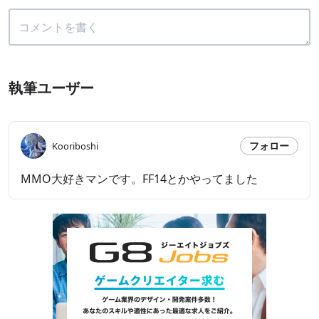
執筆ユーザー
フォロー
Kooriboshi
MMO大好きマンです。FF14とかやってました