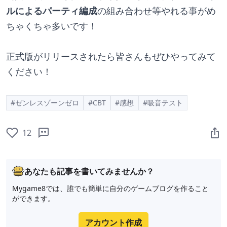
ルによるパーティ編成
の組み合わせ等やれる事がめ
ちゃくちゃ多いです！
正式版がリリースされたら皆さんもぜひやってみて
ください！
#ゼンレスゾーンゼロ
#CBT
#感想
#吸音テスト
12
あなたも記事を書いてみませんか？
Mygame8では、誰でも簡単に自分のゲームブログを作ること
ができます。
アカウント作成