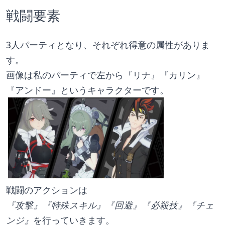
戦闘要素
3人パーティとなり、それぞれ得意の属性がありま
す。
画像は私のパーティで左から『リナ』『カリン』
『アンドー』というキャラクターです。
戦闘のアクションは
『攻撃』『特殊スキル』『回避』『必殺技』『チェ
ンジ』
を行っていきます。