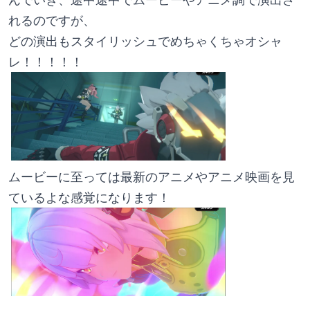
れるのですが、
どの演出もスタイリッシュでめちゃくちゃオシャ
レ！！！！！
ムービーに至っては最新のアニメやアニメ映画を見
ているよな感覚になります！