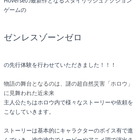
Hoverseの最新作となるスタイリッシュアクション
ゲームの
ゼンレスゾーンゼロ
の先行体験を行わせていただきました！！！
物語の舞台となるのは、謎の超自然災害「ホロウ」
に見舞われた近未来
主人公たちはホロウ内で様々なストーリーや依頼を
こなしていきます。
ストーリーは基本的にキャラクターのボイス有で進
んでいき、途中途中でムービーやアニメ調で演出さ