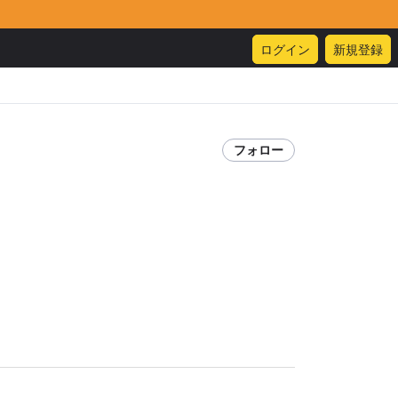
ログイン
新規登録
フォロー