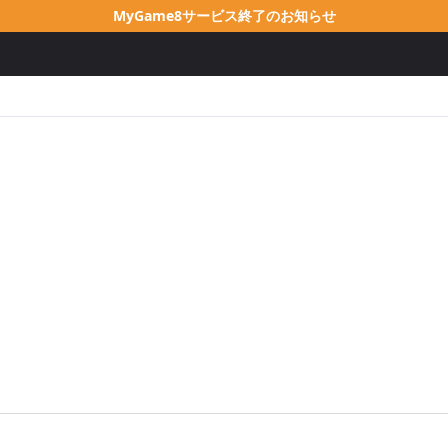
MyGame8サービス終了のお知らせ