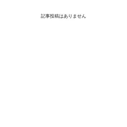
記事投稿はありません