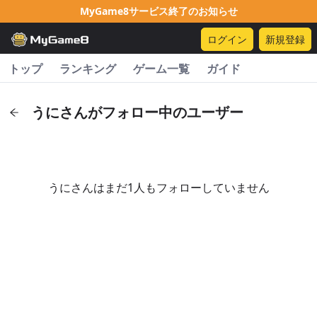
MyGame8サービス終了のお知らせ
ログイン
新規登録
トップ
ランキング
ゲーム一覧
ガイド
うにさんがフォロー中のユーザー
うにさんはまだ1人もフォローしていません