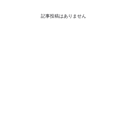
記事投稿はありません