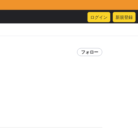
ログイン
新規登録
フォロー