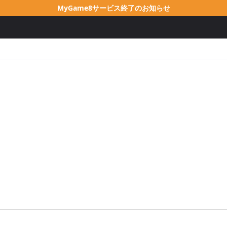
MyGame8サービス終了のお知らせ