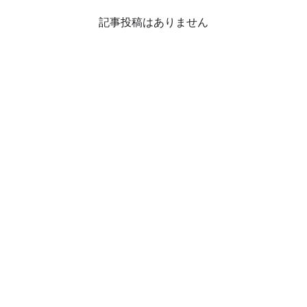
記事投稿はありません