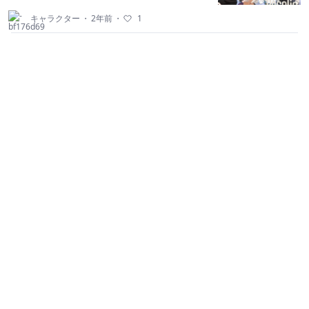
キャラクター
・
2年前
・
1