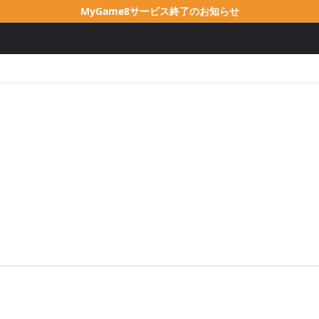
MyGame8サービス終了のお知らせ