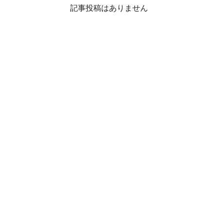
記事投稿はありません