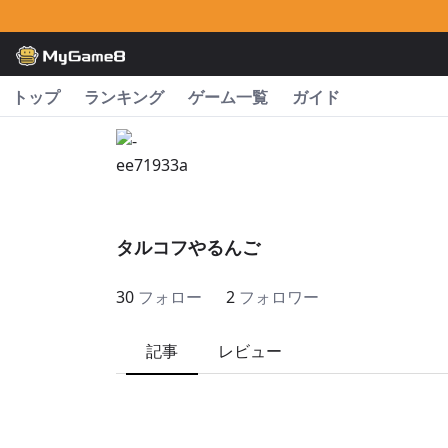
トップ
ランキング
ゲーム一覧
ガイド
タルコフやるんご
30
フォロー
2
フォロワー
記事
レビュー