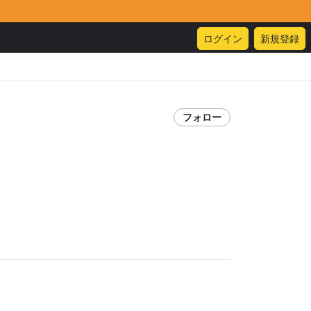
ログイン
新規登録
フォロー