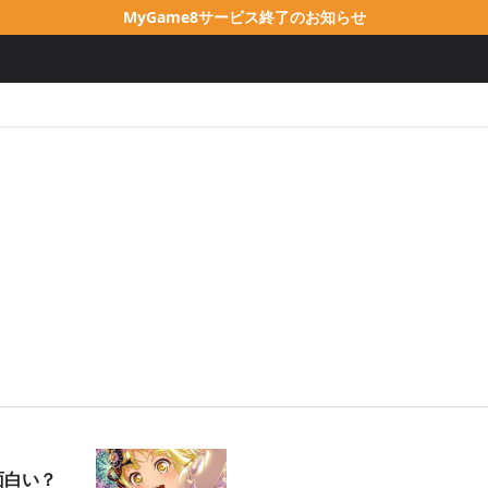
MyGame8サービス終了のお知らせ
面白い？