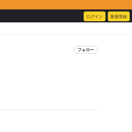
ログイン
新規登録
フォロー