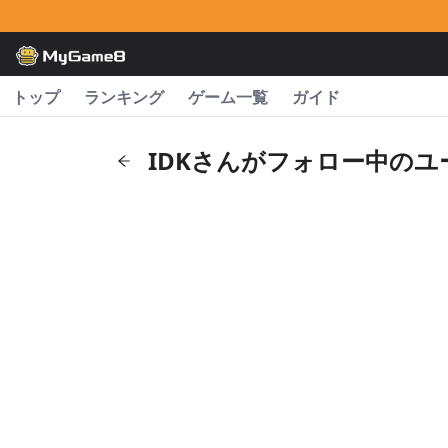
トップ
ランキング
ゲーム一覧
ガイド
IDKさんがフォロー中のユ