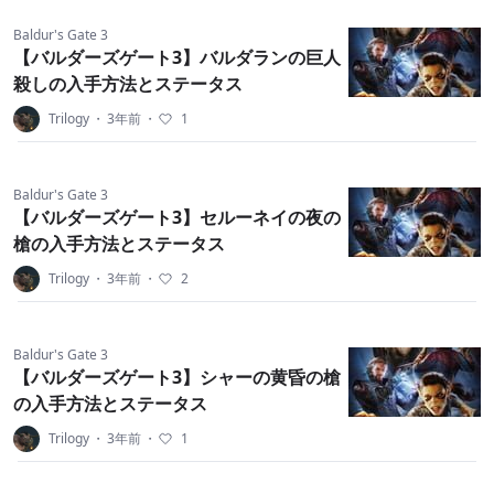
Baldur's Gate 3
【バルダーズゲート3】バルダランの巨人
殺しの入手方法とステータス
Trilogy
・
3年前
・
1
Baldur's Gate 3
【バルダーズゲート3】セルーネイの夜の
槍の入手方法とステータス
Trilogy
・
3年前
・
2
Baldur's Gate 3
【バルダーズゲート3】シャーの黄昏の槍
の入手方法とステータス
Trilogy
・
3年前
・
1