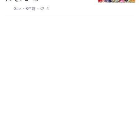
Gee
・
3年前
・
4