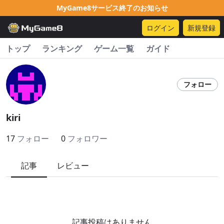
MyGame8サービス終了のお知らせ
ログイン
新規登録
トップ
ランキング
ゲーム一覧
ガイド
フォロー
kiri
17
フォロー
0
フォロワー
記事
レビュー
記事投稿はありません