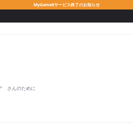
MyGame8サービス終了のお知らせ
ア さんのために