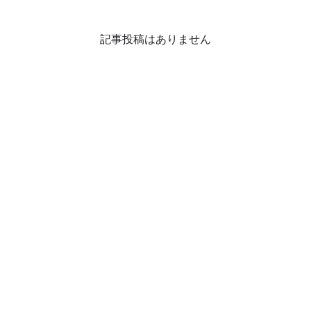
記事投稿はありません