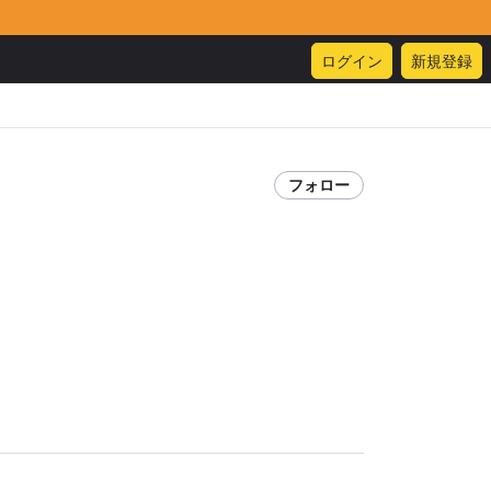
ログイン
新規登録
フォロー