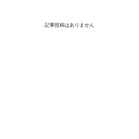
記事投稿はありません