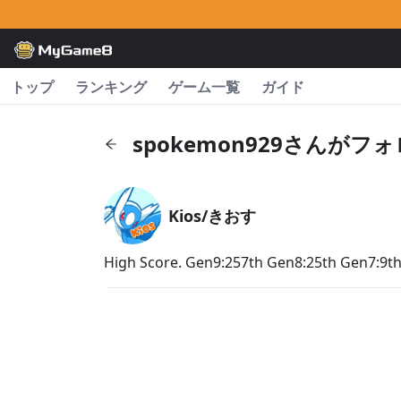
トップ
ランキング
ゲーム一覧
ガイド
spokemon929さんが
Kios/きおす
High Score. Gen9:257th Gen8:25th Gen7:9t