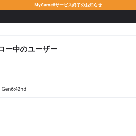
MyGame8サービス終了のお知らせ
フォロー中のユーザー
h Gen6:42nd