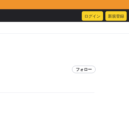
ログイン
新規登録
フォロー