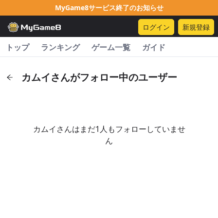
MyGame8サービス終了のお知らせ
ログイン
新規登録
トップ
ランキング
ゲーム一覧
ガイド
カムイさんがフォロー中のユーザー
カムイさんはまだ1人もフォローしていませ
ん