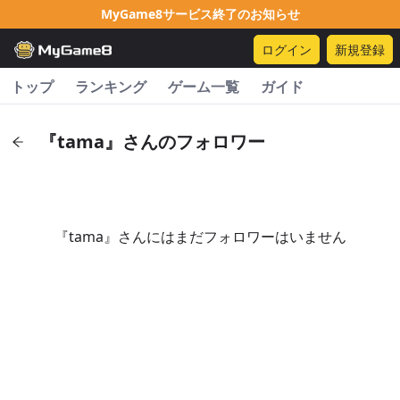
MyGame8サービス終了のお知らせ
ログイン
新規登録
トップ
ランキング
ゲーム一覧
ガイド
『tama』さんのフォロワー
『tama』さんにはまだフォロワーはいません