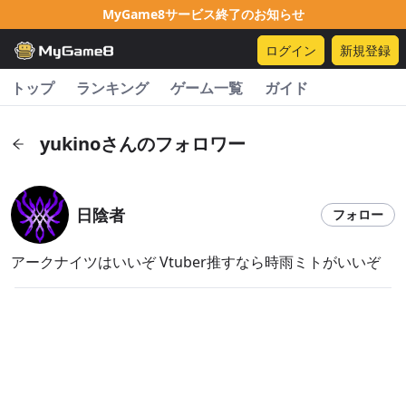
MyGame8サービス終了のお知らせ
ログイン
新規登録
トップ
ランキング
ゲーム一覧
ガイド
yukinoさんのフォロワー
日陰者
フォロー
アークナイツはいいぞ Vtuber推すなら時雨ミトがいいぞ