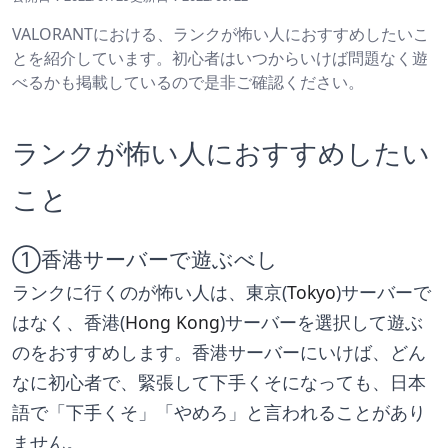
VALORANTにおける、ランクが怖い人におすすめしたいこ
とを紹介しています。初心者はいつからいけば問題なく遊
べるかも掲載しているので是非ご確認ください。
ランクが怖い人におすすめしたい
こと
①香港サーバーで遊ぶべし
ランクに行くのが怖い人は、東京(
Tokyo
)サーバーで
はなく、香港(
Hong Kong
)サーバーを選択して遊ぶ
のをおすすめします。香港サーバーにいけば、どん
なに初心者で、緊張して下手くそになっても、日本
語で「下手くそ」「やめろ」と言われることがあり
ません。