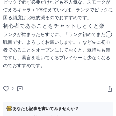
ピックで必ず必要だけれども不人気な、スモークが
使えるキャラ＋1体使えていれば、ランクでピックに
困る頻度は比較的減るのでおすすめです。
初心者であることをチャットしとくと楽
ランクが始まったらすぐに、「ランク初めてまだ◯
戦目です。よろしくお願いします。」など先に初心
者であることをオープンにしておくと、気持ちも楽
ですし、暴言を吐いてくるプレイヤーも少なくなる
のでおすすめです。
2
あなたも記事を書いてみませんか？