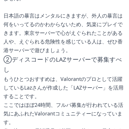
日本語の暴言はメンタルにきますが、外人の暴言は
何をいってるのかわからないため、気楽にプレイで
きます。東京サーバーで心がえぐられたことがある
人や、えぐられる危険性を感じている人は、ぜひ香
港サーバーで遊びましょう。
②ディスコードのLAZサーバーで募集すべ
し
もうひとつおすすめは、Valorantのプロとして活躍
しているLazさんが作成した「LAZサーバー」を活用
することです。
ここではほぼ24時間、フルパ募集が行われている活
気にあふれたValorantコミュニティーになっていま
す。