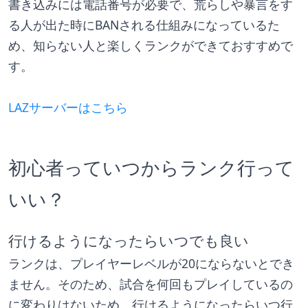
書き込みには電話番号が必要で、荒らしや暴言をす
る人が出た時にBANされる仕組みになっているた
め、知らない人と楽しくランクができておすすめで
す。
LAZサーバーはこちら
初心者っていつからランク行って
いい？
行けるようになったらいつでも良い
ランクは、プレイヤーレベルが20にならないとでき
ません。そのため、試合を何回もプレイしているの
に変わりはないため、行けるようになったらいつ行