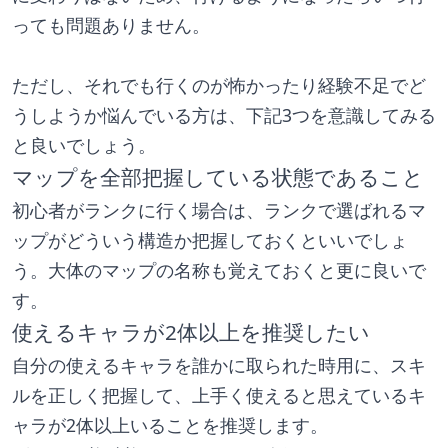
っても問題ありません。
ただし、それでも行くのが怖かったり経験不足でど
うしようか悩んでいる方は、下記3つを意識してみる
と良いでしょう。
マップを全部把握している状態であること
初心者がランクに行く場合は、ランクで選ばれるマ
ップがどういう構造か把握しておくといいでしょ
う。大体のマップの名称も覚えておくと更に良いで
す。
使えるキャラが2体以上を推奨したい
自分の使えるキャラを誰かに取られた時用に、スキ
ルを正しく把握して、上手く使えると思えているキ
ャラが2体以上いることを推奨します。