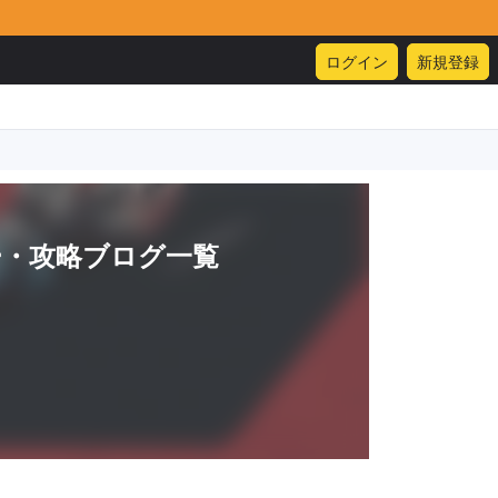
ログイン
新規登録
ー・攻略ブログ一覧