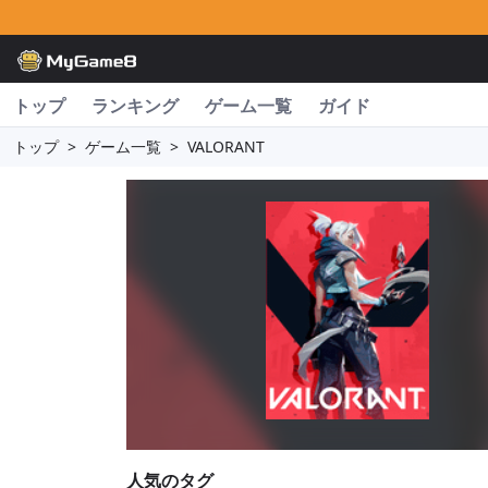
トップ
ランキング
ゲーム一覧
ガイド
トップ
>
ゲーム一覧
>
VALORANT
人気のタグ