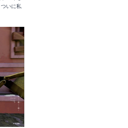
。ついに私