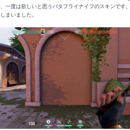
は、一度は欲しいと思うバタフライナイフのスキンです
てしまいました。