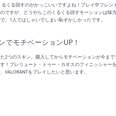
たのですが、どうやらこのくるくる回すモーションは味
で、1人ではしゃいでしまい恥ずかしかったです。
ンでモチベーションUP！
た2つのスキン。購入してからモチベーションが今まで
ます！プレリュート・トゥー・カオスのフィニッシャー
、VALORANTをプレイしたいと思います。