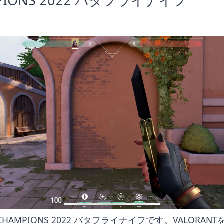
PIONS 2022 バタフライナイフ
HAMPIONS 2022 バタフライナイフです。VALORAN