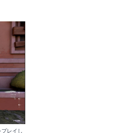
Tをプレイし