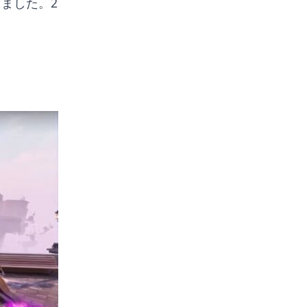
しました。2