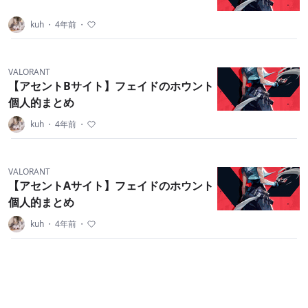
kuh
・
4年前
・
VALORANT
【アセントBサイト】フェイドのホウント
個人的まとめ
kuh
・
4年前
・
VALORANT
【アセントAサイト】フェイドのホウント
個人的まとめ
kuh
・
4年前
・