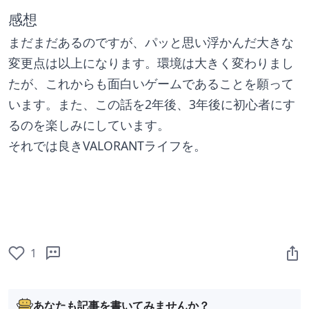
感想
まだまだあるのですが、パッと思い浮かんだ大きな
変更点は以上になります。環境は大きく変わりまし
たが、これからも面白いゲームであることを願って
います。また、この話を2年後、3年後に初心者にす
るのを楽しみにしています。
それでは良きVALORANTライフを。
1
あなたも記事を書いてみませんか？