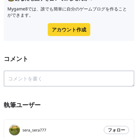
Mygame8では、誰でも簡単に自分のゲームブログを作ること
ができます。
アカウント作成
コメント
執筆ユーザー
フォロー
sera_sera777