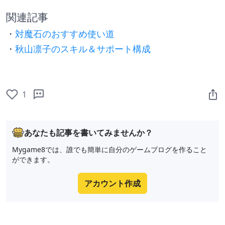
関連記事
・
対魔石のおすすめ使い道
・
秋山凛子のスキル＆サポート構成
1
あなたも記事を書いてみませんか？
Mygame8では、誰でも簡単に自分のゲームブログを作ること
ができます。
アカウント作成