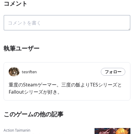
コメント
執筆ユーザー
フォロー
tesriften
重度のSteamゲーマー。三度の飯よりTESシリーズと
Falloutシリーズが好き。
このゲームの他の記事
Action Taimanin