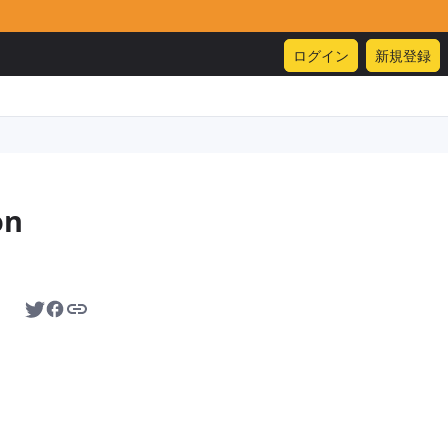
ログイン
新規登録
n