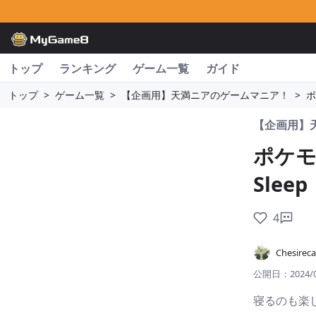
トップ
ランキング
ゲーム一覧
ガイド
トップ
>
ゲーム一覧
>
【企画用】天満ニアのゲームマニア！
>
ポ
【企画用】
ポケモ
Sleep
4
Chesireca
公開日：
2024/
寝るのも楽